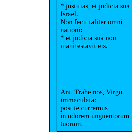
* justitias, et judicia sua
Israel.
Non fecit taliter omni
nationi:
* et judicia sua non
manifestavit eis.
Ant. Trahe nos, Virgo
immaculata:
post te curremus
in odorem unguentorum
tuorum.