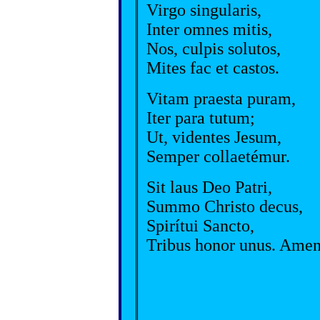
Virgo singularis,
Inter omnes mitis,
Nos, culpis solutos,
Mites fac et castos.
Vitam praesta puram,
Iter para tutum;
Ut, videntes Jesum,
Semper collaetémur.
Sit laus Deo Patri,
Summo Christo decus,
Spirítui Sancto,
Tribus honor unus. Amen